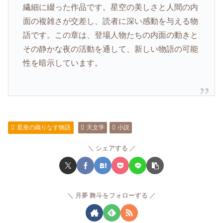
繊細に綴った作品です。星空の美しさと人間の内
面の複雑さが交差し、読者に深い感動を与える物
語です。この章は、登場人物たちの内面の動きと
その静かな夜の活動を通して、新しい物語の可能
性を暗示しています。
星座の織りなす物語
天文学
小説
シェアする
月夢 舞斗をフォローする