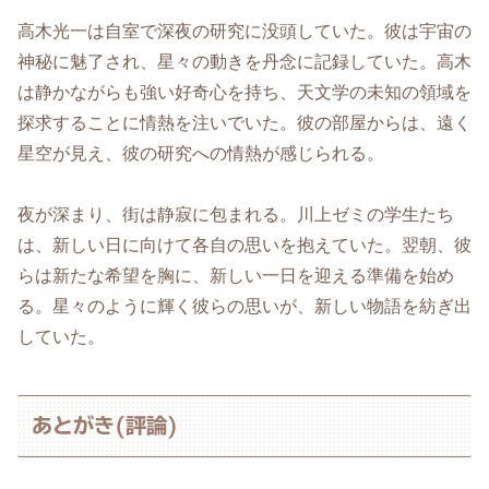
高木光一は自室で深夜の研究に没頭していた。彼は宇宙の
神秘に魅了され、星々の動きを丹念に記録していた。高木
は静かながらも強い好奇心を持ち、天文学の未知の領域を
探求することに情熱を注いでいた。彼の部屋からは、遠く
星空が見え、彼の研究への情熱が感じられる。
夜が深まり、街は静寂に包まれる。川上ゼミの学生たち
は、新しい日に向けて各自の思いを抱えていた。翌朝、彼
らは新たな希望を胸に、新しい一日を迎える準備を始め
る。星々のように輝く彼らの思いが、新しい物語を紡ぎ出
していた。
あとがき(評論)