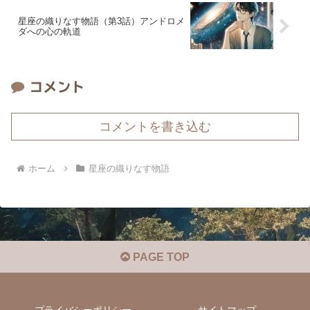
星座の織りなす物語（第3話）アンドロメ
ダへの心の軌道
コメント
コメントを書き込む
ホーム
星座の織りなす物語
PAGE TOP
プライバシーポリシー
サイトマップ