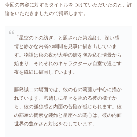
今回の内容に対するタイトルをつけていただいたのと、評
論をいただきましたので掲載します。
「星空の下の紡ぎ」と題された第2話は、深い感
情と静かな内省の瞬間を見事に描き出していま
す。物語は秋の夜が大学の街を包み込む情景から
始まり、それぞれのキャラクターが自室で過ごす
夜を繊細に描写しています。
藤島誠二の場面では、彼の心の葛藤が中心に描か
れています。窓越しに星々を眺める彼の様子か
ら、彼の孤独感と内面の苦悩が感じられます。彼
の部屋の簡素な装飾と星座への関心は、彼の内面
世界の豊かさと対比をなしています。